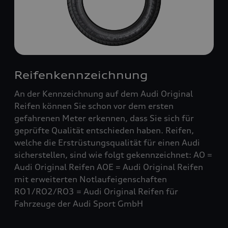
Reifenkennzeichnung
An der Kennzeichnung auf dem Audi Original
Reifen können Sie schon vor dem ersten
gefahrenen Meter erkennen, dass Sie sich für
geprüfte Qualität entschieden haben. Reifen,
welche die Erstrüstungsqualität für einen Audi
sicherstellen, sind wie folgt gekennzeichnet: AO =
Audi Original Reifen AOE = Audi Original Reifen
mit erweiterten Notlaufeigenschaften
RO1/RO2/RO3 = Audi Original Reifen für
Fahrzeuge der Audi Sport GmbH