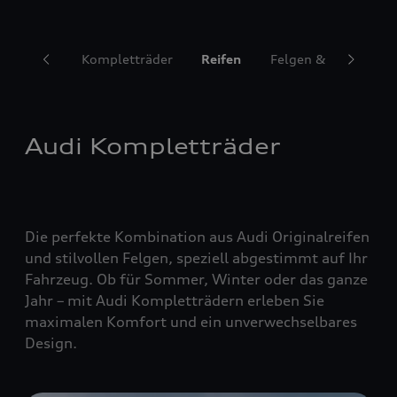
Kompletträder
Reifen
Felgen & Radzubehö
Audi Kompletträder
Die perfekte Kombination aus Audi Originalreifen
und stilvollen Felgen, speziell abgestimmt auf Ihr
Fahrzeug. Ob für Sommer, Winter oder das ganze
Jahr – mit Audi Kompletträdern erleben Sie
maximalen Komfort und ein unverwechselbares
Design.