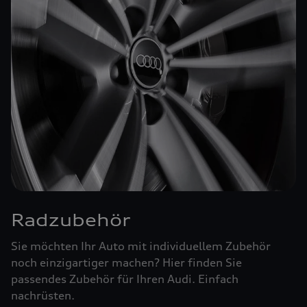
Radzubehör
Sie möchten Ihr Auto mit individuellem Zubehör
noch einzigartiger machen? Hier finden Sie
passendes Zubehör für Ihren Audi. Einfach
nachrüsten.