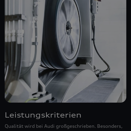
Leistungskriterien
Qualität wird bei Audi großgeschrieben. Besonders,