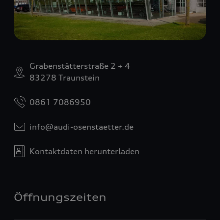
Grabenstätterstraße 2 + 4
83278 Traunstein
0861 7086950
info@audi-osenstaetter.de
Kontaktdaten herunterladen
Öffnungszeiten