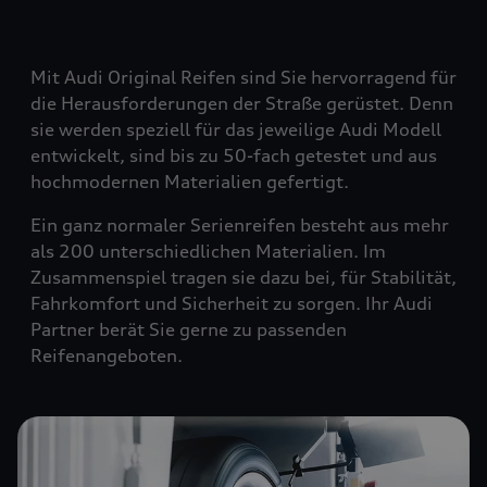
Mit Audi Original Reifen sind Sie hervorragend für
die Herausforderungen der Straße gerüstet. Denn
sie werden speziell für das jeweilige Audi Modell
entwickelt, sind bis zu 50-fach getestet und aus
hochmodernen Materialien gefertigt.
Ein ganz normaler Serienreifen besteht aus mehr
als 200 unterschiedlichen Materialien. Im
Zusammenspiel tragen sie dazu bei, für Stabilität,
Fahrkomfort und Sicherheit zu sorgen. Ihr Audi
Partner berät Sie gerne zu passenden
Reifenangeboten.