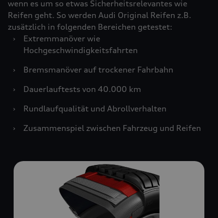
wenn es um so etwas Sicherheitsrelevantes wie
Reifen geht. So werden Audi Original Reifen z.B.
zusätzlich in folgenden Bereichen getestet:
›
Extremmanöver wie
Hochgeschwindigkeitsfahrten
›
Bremsmanöver auf trockener Fahrbahn
›
Dauerlauftests von 40.000 km
›
Rundlaufqualität und Abrollverhalten
›
Zusammenspiel zwischen Fahrzeug und Reifen