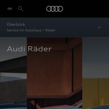
Startseite
Überblick
Service im Autohaus > Räder
Audi Räder