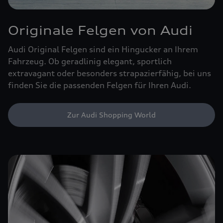
Originale Felgen von Audi
Audi Original Felgen sind ein Hingucker an Ihrem
Fahrzeug. Ob geradlinig elegant, sportlich
extravagant oder besonders strapazierfähig, bei uns
finden Sie die passenden Felgen für Ihren Audi.
Zur Audi Shopping World