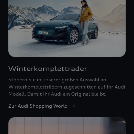
Winterkompletträder
Stöbern Sie in unserer großen Auswahl an
Winterkompletträdern zugeschnitten auf Ihr Audi
Modell. Damit Ihr Audi ein Original bleibt.
Zur Audi Shopping World