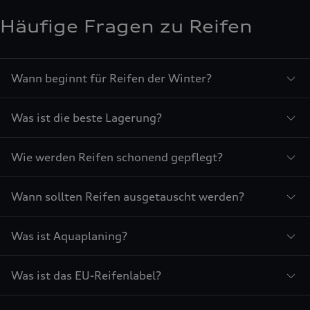
Häufige Fragen zu Reifen
Wann beginnt für Reifen der Winter?
Was ist die beste Lagerung?
Wie werden Reifen schonend gepflegt?
Wann sollten Reifen ausgetauscht werden?
Was ist Aquaplaning?
Was ist das EU-Reifenlabel?