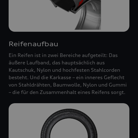
Reifenaufbau
Ein Reifen ist in zwei Bereiche aufgeteilt: Das
äußere Laufband, das hauptsächlich aus
Kautschuk, Nylon und hochfesten Stahlcorden
besteht. Und die Karkasse – ein inneres Geflecht
von Stahldrähten, Baumwolle, Nylon und Gummi
– die für den Zusammenhalt eines Reifens sorgt.