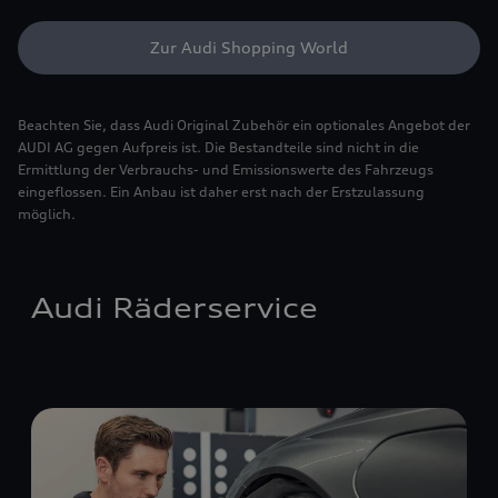
Zur Audi Shopping World
Beachten Sie, dass Audi Original Zubehör ein optionales Angebot der
AUDI AG gegen Aufpreis ist. Die Bestandteile sind nicht in die
Ermittlung der Verbrauchs- und Emissionswerte des Fahrzeugs
eingeflossen. Ein Anbau ist daher erst nach der Erstzulassung
möglich.
Audi Räderservice