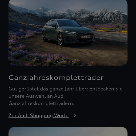
Ganzjahreskomplett­räder
Gut gerüstet das ganze Jahr über: Entdecken Sie
unsere Auswahl an Audi
Ganzjahreskompletträdern.
Zur Audi Shopping World