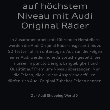
auf höchstem
Niveau mit Audi
Original Räder
In Zusammenarbeit mit führenden Herstellern
werden die Audi Original Räder insgesamt bis zu
50 Testverfahren unterzogen. Auch an die Felgen
eines Audi werden hohe Ansprüche gestellt. Sie
müssen in puncto Design, Langlebigkeit und
Qualität auf Premium-Niveau überzeugen. Nur
die Felgen, die all diese Ansprüche erfüllen,
dürfen sich Audi Original Zubehör Felgen nennen.
Zur Audi Shopping World