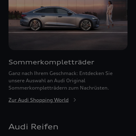
Sommerkompletträder
Ganz nach Ihrem Geschmack: Entdecken Sie
unsere Auswahl an Audi Original
Sommerkompletträdern zum Nachrüsten.
Zur Audi Shopping World
Audi Reifen