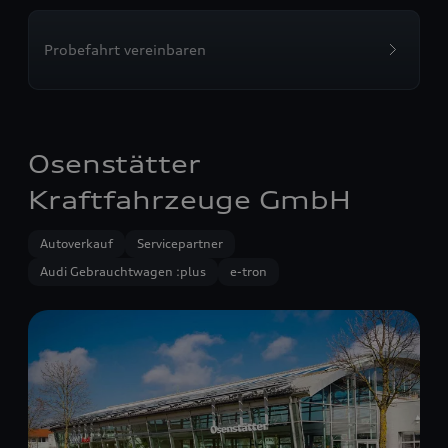
Probefahrt vereinbaren
Osenstätter
Kraftfahrzeuge GmbH
Autoverkauf
Servicepartner
Audi Gebrauchtwagen :plus
e-tron