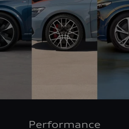
Performance