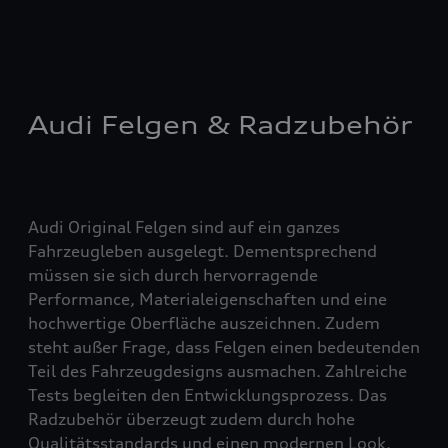
Audi Felgen & Radzubehör
Audi Original Felgen sind auf ein ganzes
Fahrzeugleben ausgelegt. Dementsprechend
müssen sie sich durch hervorragende
Performance, Materialeigenschaften und eine
hochwertige Oberfläche auszeichnen. Zudem
steht außer Frage, dass Felgen einen bedeutenden
Teil des Fahrzeugdesigns ausmachen. Zahlreiche
Tests begleiten den Entwicklungsprozess. Das
Radzubehör überzeugt zudem durch hohe
Qualitätsstandards und einen modernen Look.