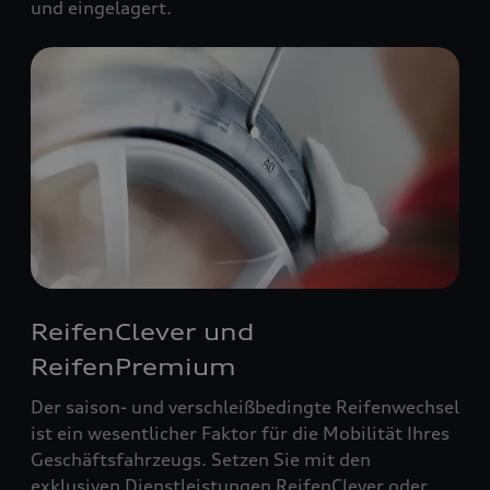
und eingelagert.
ReifenClever und
ReifenPremium
Der saison- und verschleißbedingte Reifenwechsel
ist ein wesentlicher Faktor für die Mobilität Ihres
Geschäftsfahrzeugs. Setzen Sie mit den
exklusiven Dienstleistungen ReifenClever oder