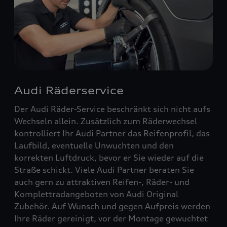
Audi Räderservice
Der Audi Räder-Service beschränkt sich nicht aufs
Wechseln allein. Zusätzlich zum Räderwechsel
kontrolliert Ihr Audi Partner das Reifenprofil, das
Laufbild, eventuelle Unwuchten und den
korrekten Luftdruck, bevor er Sie wieder auf die
Straße schickt. Viele Audi Partner beraten Sie
auch gern zu attraktiven Reifen-, Räder- und
Komplettradangeboten von Audi Original
Zubehör. Auf Wunsch und gegen Aufpreis werden
Ihre Räder gereinigt, vor der Montage gewuchtet