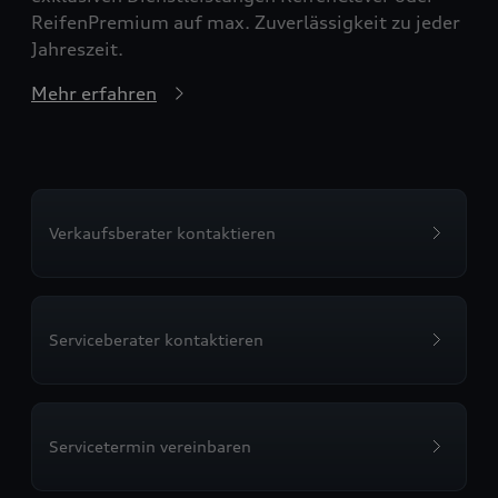
ReifenPremium auf max. Zuverlässigkeit zu jeder
Jahreszeit.
Mehr erfahren
Verkaufsberater kontaktieren
Serviceberater kontaktieren
Servicetermin vereinbaren